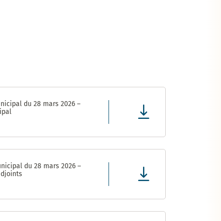
nicipal du 28 mars 2026 –
ipal
nicipal du 28 mars 2026 –
djoints