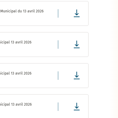
Municipal du 13 avril 2026
cipal 13 avril 2026
cipal 13 avril 2026
cipal 13 avril 2026