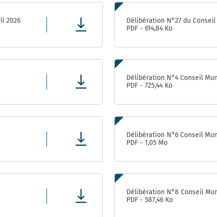
il 2026
Délibération N°27 du Conseil 
PDF - 614,84 Ko
Délibération N°4 Conseil Muni
PDF - 725,44 Ko
Délibération N°6 Conseil Muni
PDF - 1,05 Mo
Délibération N°8 Conseil Muni
PDF - 587,46 Ko