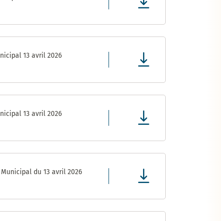
icipal 13 avril 2026
icipal 13 avril 2026
Municipal du 13 avril 2026