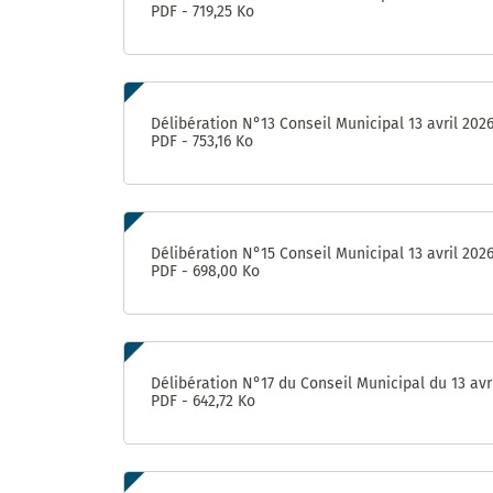
PDF - 719,25 Ko
Délibération N°13 Conseil Municipal 13 avril 202
PDF - 753,16 Ko
Délibération N°15 Conseil Municipal 13 avril 202
PDF - 698,00 Ko
Délibération N°17 du Conseil Municipal du 13 avr
PDF - 642,72 Ko