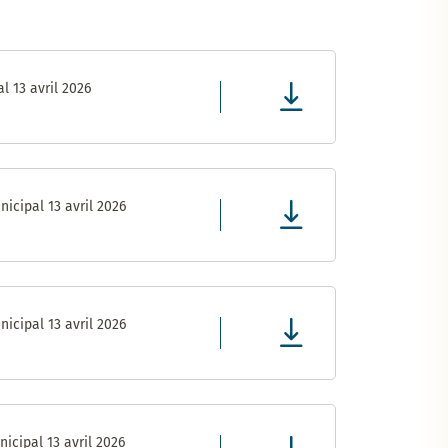
l 13 avril 2026
icipal 13 avril 2026
icipal 13 avril 2026
icipal 13 avril 2026