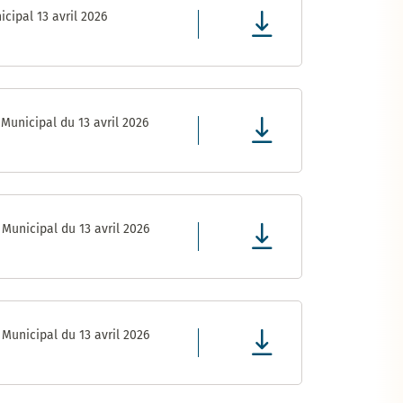
cipal 13 avril 2026
Municipal du 13 avril 2026
Municipal du 13 avril 2026
Municipal du 13 avril 2026