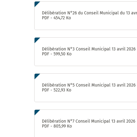
Délibération N°26 du Conseil Municipal du 13 avr
PDF - 454,72 Ko
Délibération N°3 Conseil Municipal 13 avril 2026
PDF - 599,50 Ko
Délibération N°5 Conseil Municipal 13 avril 2026
PDF - 522,93 Ko
Délibération N°7 Conseil Municipal 13 avril 2026
PDF - 805,99 Ko