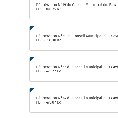
Délibération N°19 du Conseil Municipal du 13 avr
PDF - 607,59 Ko
Délibération N°20 du Conseil Municipal du 13 avr
PDF - 781,38 Ko
Délibération N°22 du Conseil Municipal du 13 avr
PDF - 470,72 Ko
Délibération N°24 du Conseil Municipal du 13 avr
PDF - 475,87 Ko