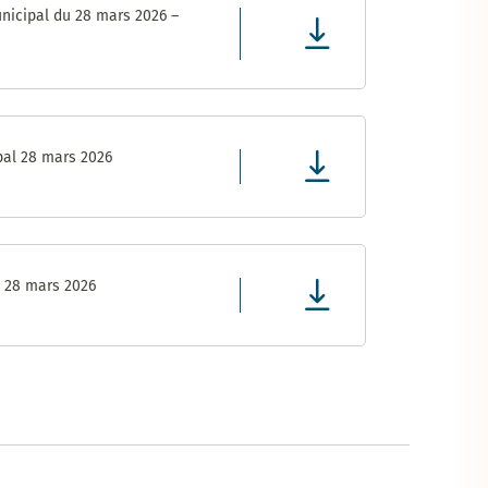
nicipal du 28 mars 2026 –
pal 28 mars 2026
l 28 mars 2026